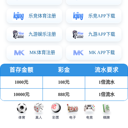
智能分析
结合大数据与趋势洞察，带来更深入的赛事理解。
版本更新记录 · 按时间分组查看
每次更新内容一目了然，乐动网页版·官方站在线登入不断打
磨细节，提升体验。